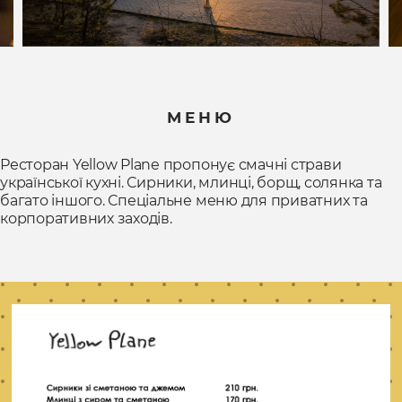
МЕНЮ
Ресторан Yellow Plane пропонує смачні страви
української кухні. Сирники, млинці, борщ, солянка та
багато іншого. Спеціальне меню для приватних та
корпоративних заходів.