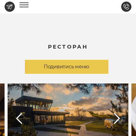
РЕСТОРАН
Подивитись меню