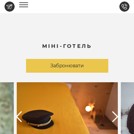
МІНІ-ГОТЕЛЬ
Забронювати